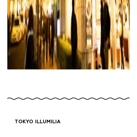
TOKYO ILLUMILIA