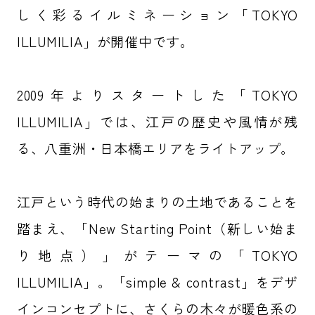
しく彩るイルミネーション「TOKYO
ILLUMILIA」が開催中です。
2009年よりスタートした「TOKYO
ILLUMILIA」では、江戸の歴史や風情が残
る、八重洲・日本橋エリアをライトアップ。
江戸という時代の始まりの土地であることを
踏まえ、「New Starting Point（新しい始ま
り地点）」がテーマの「TOKYO
ILLUMILIA」。「simple & contrast」をデザ
インコンセプトに、さくらの木々が暖色系の