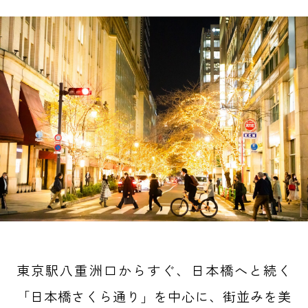
東京駅八重洲口からすぐ、日本橋へと続く
「日本橋さくら通り」を中心に、街並みを美