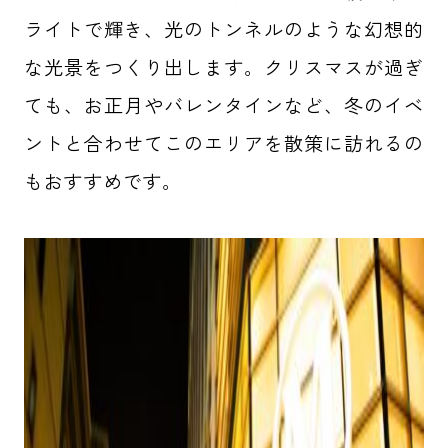
ライトで輝き、光のトンネルのような幻想的
な光景をつくり出します。クリスマスが過ぎ
ても、お正月やバレンタインなど、冬のイベ
ントと合わせてこのエリアを散策に訪れるの
もおすすめです。