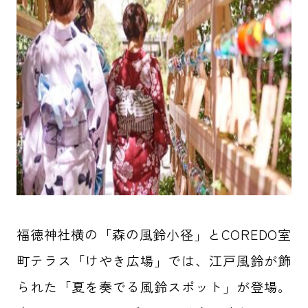
福徳神社横の「森の風鈴小径」とCOREDO室
町テラス「けやき広場」では、江戸風鈴が飾
られた「夏を奏でる風鈴スポット」が登場。