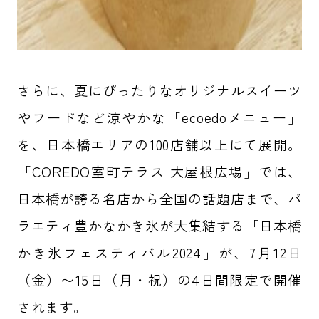
さらに、夏にぴったりなオリジナルスイーツ
やフードなど涼やかな「ecoedoメニュー」
を、日本橋エリアの100店舗以上にて展開。
「COREDO室町テラス 大屋根広場」では、
日本橋が誇る名店から全国の話題店まで、バ
ラエティ豊かなかき氷が大集結する「日本橋
かき氷フェスティバル2024」が、7月12日
（金）〜15日（月・祝）の4日間限定で開催
されます。