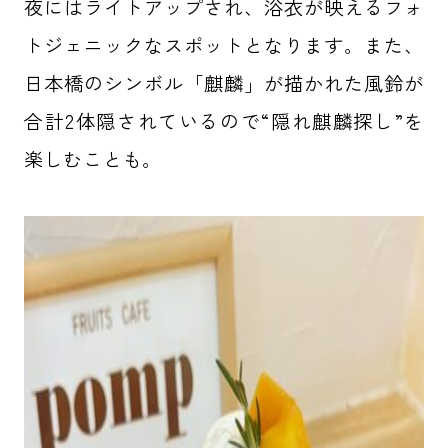
夜にはライトアップされ、浴衣が映えるフォ
トジェニックなスポットとなります。また、
日本橋のシンボル「麒麟」が描かれた風鈴が
合計2体隠されているので“隠れ麒麟探し”を
楽しむことも。