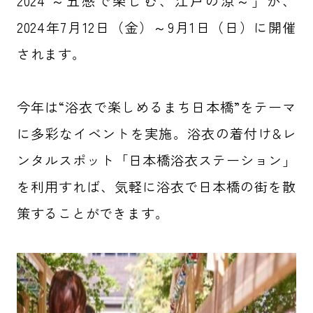
2024 ～五感で楽しむ、江戸の涼～」が、
2024年7月12日（金）～9月1日（日）に開催
されます。
今年は“浴衣で楽しめるまち日本橋”をテーマ
に多彩なイベントを実施。浴衣の着付け&レ
ンタルスポット「日本橋浴衣ステーション」
を利用すれば、気軽に浴衣で日本橋の街を散
策することができます。