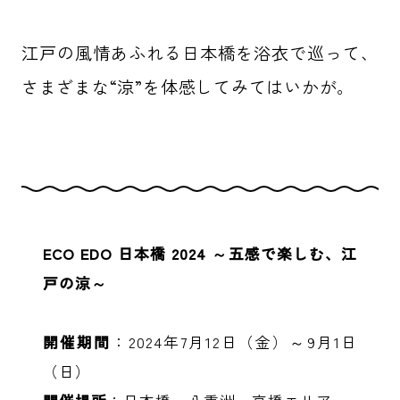
江戸の風情あふれる日本橋を浴衣で巡って、
さまざまな“涼”を体感してみてはいかが。
ECO EDO 日本橋 2024 ～五感で楽しむ、江
戸の涼～
開催期間
：2024年7月12日（金）～9月1日
（日）