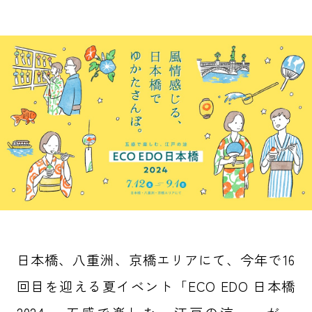
日本橋、八重洲、京橋エリアにて、今年で16
回目を迎える夏イベント「ECO EDO 日本橋