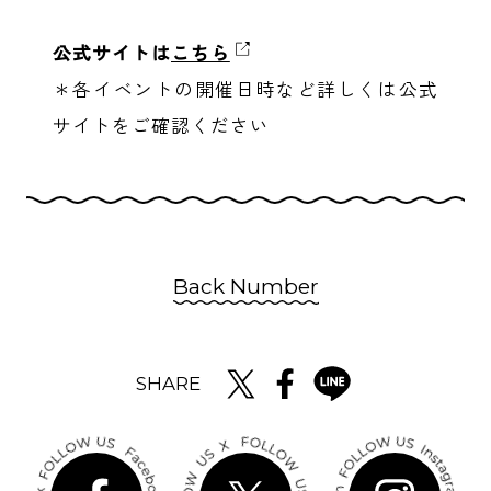
公式サイトは
こちら
＊各イベントの開催日時など詳しくは公式
サイトをご確認ください
Back Number
SHARE