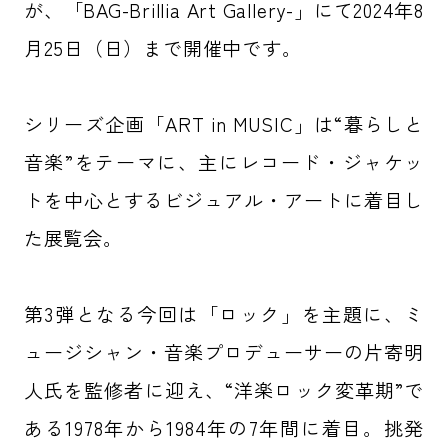
が、「BAG-Brillia Art Gallery-」にて2024年8
月25日（日）まで開催中です。
シリーズ企画「ART in MUSIC」は“暮らしと
音楽”をテーマに、主にレコード・ジャケッ
トを中心とするビジュアル・アートに着目し
た展覧会。
第3弾となる今回は「ロック」を主題に、ミ
ュージシャン・音楽プロデューサーの片寄明
人氏を監修者に迎え、“洋楽ロック変革期”で
ある1978年から1984年の7年間に着目。挑発