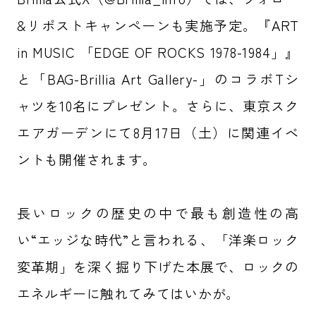
&リポストキャンペーンも実施予定。『ART
in MUSIC 「EDGE OF ROCKS 1978-1984」』
と「BAG-Brillia Art Gallery-」のコラボTシ
ャツを10名にプレゼント。さらに、東京スク
エアガーデンにて8月17日（土）に関連イベ
ントも開催されます。
長いロックの歴史の中で最も創造性の高
い“エッジな時代”と言われる、「洋楽ロック
変革期」を深く掘り下げた本展で、ロックの
エネルギーに触れてみてはいかが。