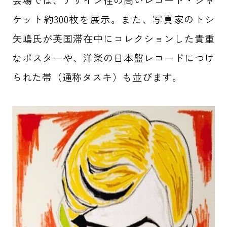
ケット約300枚を展示。また、写真家のトシ
矢嶋氏が英国滞在中にコレクションした貴重
なポスターや、洋楽の日本盤レコードにつけ
られた帯（通称タスキ）も並びます。