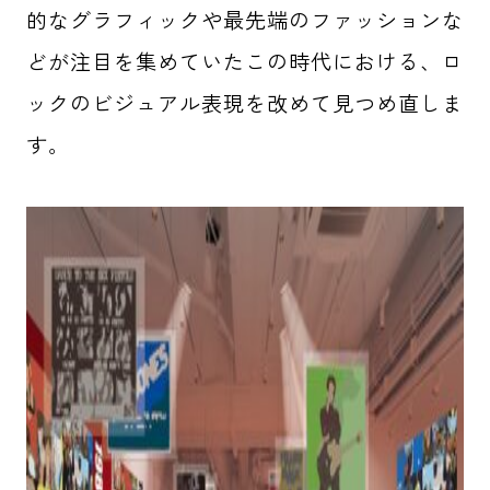
的なグラフィックや最先端のファッションな
どが注目を集めていたこの時代における、ロ
ックのビジュアル表現を改めて見つめ直しま
す。