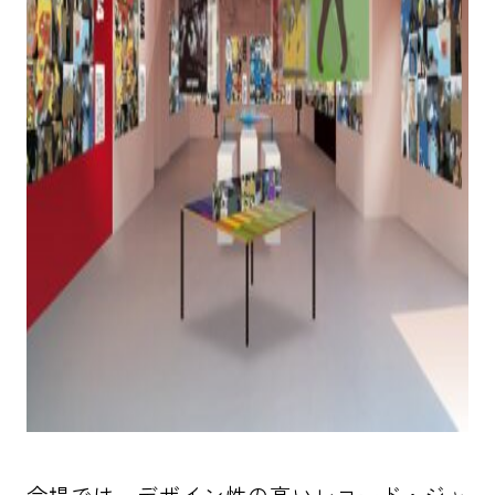
会場では、デザイン性の高いレコード・ジャ