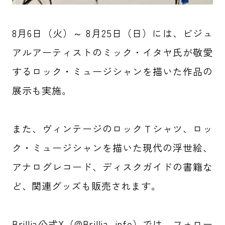
8月6日（火）～ 8月25日（日）には、ビジュ
アルアーティストのミック・イタヤ氏が敬愛
するロック・ミュージシャンを描いた作品の
展示も実施。
また、ヴィンテージのロックＴシャツ、ロッ
ク・ミュージシャンを描いた現代の浮世絵、
アナログレコード、ディスクガイドの書籍な
ど、関連グッズも販売されます。
Brillia公式X（@Brillia_info）では、フォロー