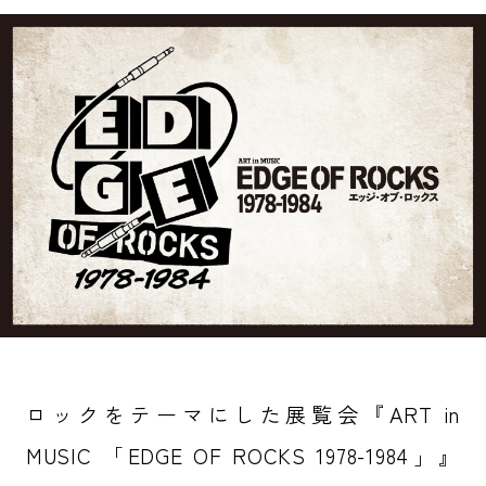
ロックをテーマにした展覧会『ART in
MUSIC 「EDGE OF ROCKS 1978-1984」』