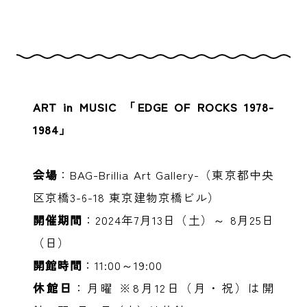
ART in MUSIC 「EDGE OF ROCKS 1978-
1984」
会場
：BAG-Brillia Art Gallery-（東京都中央
区京橋3-6-18 東京建物京橋ビル）
開催期間
：2024年7月13日（土）～ 8月25日
（日）
開館時間
：11:00～19:00
休館日
：月曜 ※8月12日（月・祝）は開