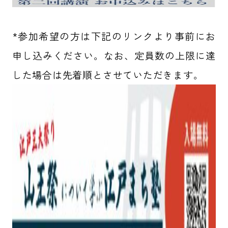
*参加希望の方は下記のリンクより事前にお
申し込みください。なお、定員数の上限に達
した場合は先着順とさせていただきます。